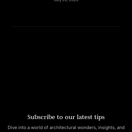
Subscribe to our latest tips
Dive into a world of architectural wonders, insights, and