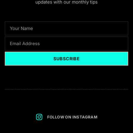
updates with our monthly tips
NAME
EMAIL
SUBSCRIBE
FOLLOW ON INSTAGRAM