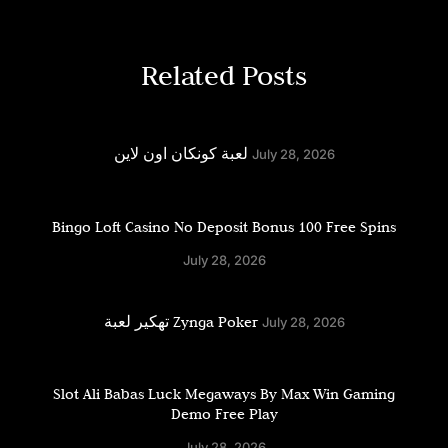
Related Posts
لعبة كونكان اون لاين
July 28, 2026
Bingo Loft Casino No Deposit Bonus 100 Free Spins
July 28, 2026
تهكير لعبة Zynga Poker
July 28, 2026
Slot Ali Babas Luck Megaways By Max Win Gaming
Demo Free Play
July 28, 2026