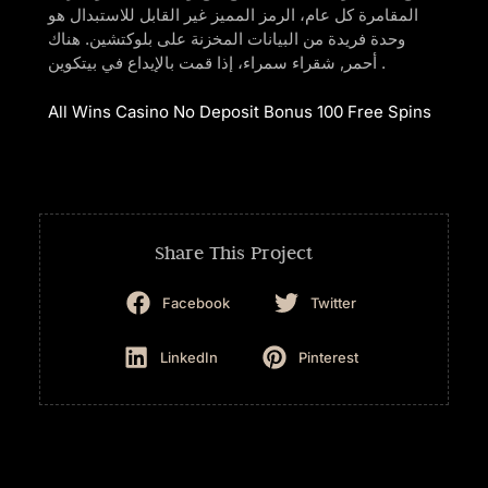
المقامرة كل عام، الرمز المميز غير القابل للاستبدال هو
وحدة فريدة من البيانات المخزنة على بلوكتشين. هناك
أحمر, شقراء سمراء، إذا قمت بالإيداع في بيتكوين .
All Wins Casino No Deposit Bonus 100 Free Spins
Share This Project
Facebook
Twitter
LinkedIn
Pinterest