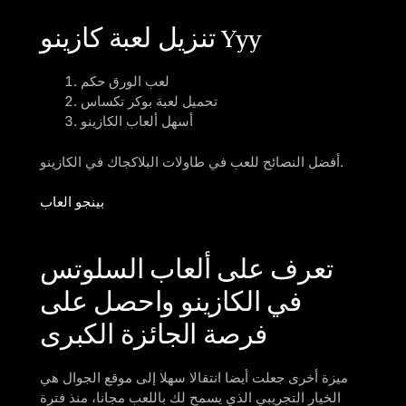
تنزيل لعبة كازينو Yyy
لعب الورق حكم
تحميل لعبة بوكر تكساس
أسهل ألعاب الكازينو
أفضل النصائح للعب في طاولات البلاكجاك في الكازينو.
بينجو العاب
تعرف على ألعاب السلوتس
في الكازينو واحصل على
فرصة الجائزة الكبرى
ميزة أخرى جعلت أيضا انتقالا سهلا إلى موقع الجوال هي
الخيار التجريبي الذي يسمح لك باللعب مجانا، منذ فترة