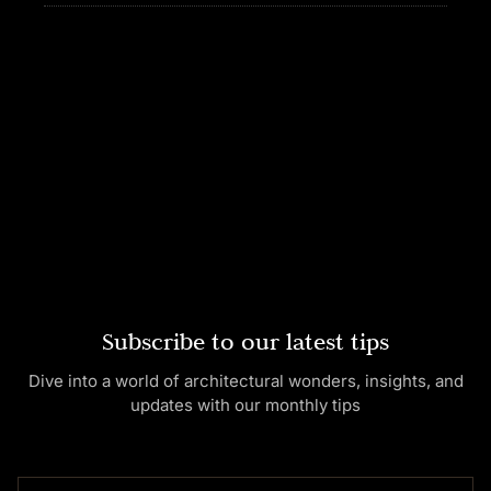
Subscribe to our latest tips
Dive into a world of architectural wonders, insights, and
updates with our monthly tips
NAME