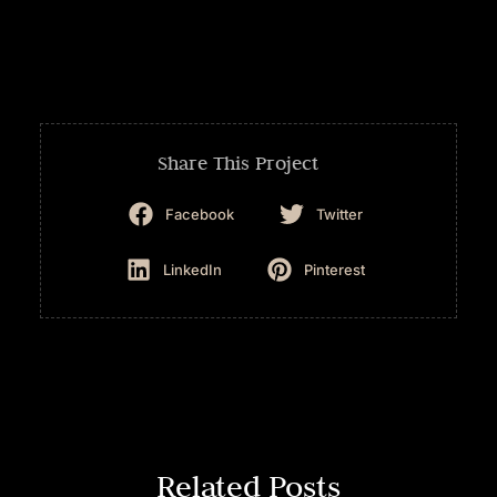
Share This Project
Facebook
Twitter
LinkedIn
Pinterest
Related Posts