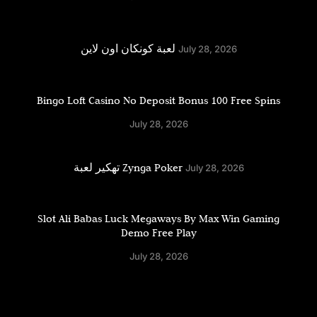
لعبة كونكان اون لاين
July 28, 2026
Bingo Loft Casino No Deposit Bonus 100 Free Spins
July 28, 2026
تهكير لعبة Zynga Poker
July 28, 2026
Slot Ali Babas Luck Megaways By Max Win Gaming
Demo Free Play
July 28, 2026