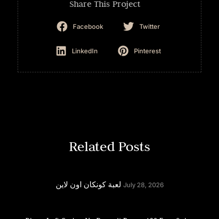
Share This Project
Facebook
Twitter
LinkedIn
Pinterest
Related Posts
لعبة كونكان اون لاين
July 28, 2026