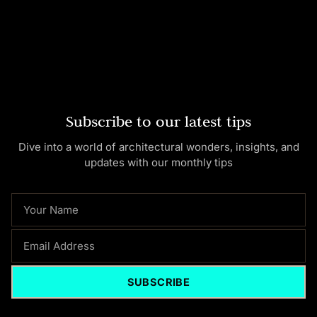
Subscribe to our latest tips
Dive into a world of architectural wonders, insights, and
updates with our monthly tips
NAME
EMAIL
SUBSCRIBE