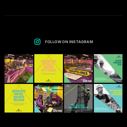
FOLLOW ON INSTAGRAM